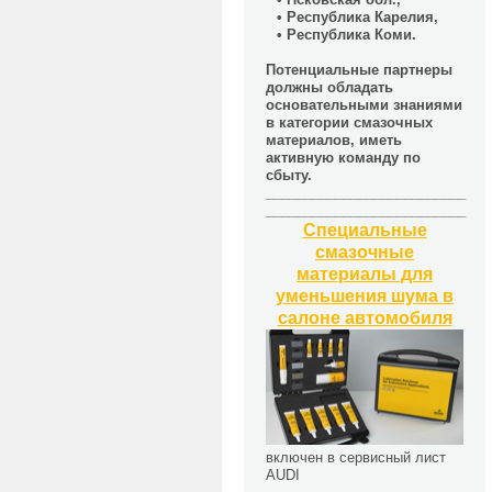
• Республика Карелия,
• Республика Коми.
Потенциальные партнеры
должны обладать
основательными знаниями
в категории смазочных
материалов, иметь
активную команду по
сбыту.
__________________________
__________________________
Специальные
смазочные
материалы для
уменьшения шума в
салоне автомобиля
включен в сервисный лист
AUDI